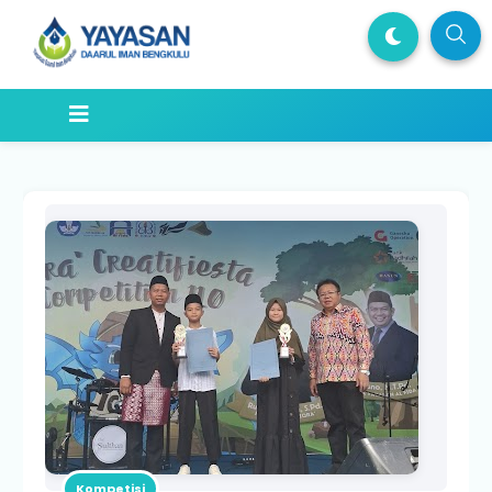
Kompetisi