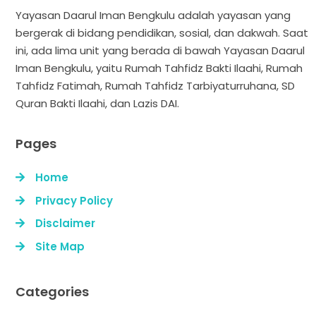
Yayasan Daarul Iman Bengkulu adalah yayasan yang
bergerak di bidang pendidikan, sosial, dan dakwah. Saat
ini, ada lima unit yang berada di bawah Yayasan Daarul
Iman Bengkulu, yaitu Rumah Tahfidz Bakti Ilaahi, Rumah
Tahfidz Fatimah, Rumah Tahfidz Tarbiyaturruhana, SD
Quran Bakti Ilaahi, dan Lazis DAI.
Pages
Home
Privacy Policy
Disclaimer
Site Map
Categories